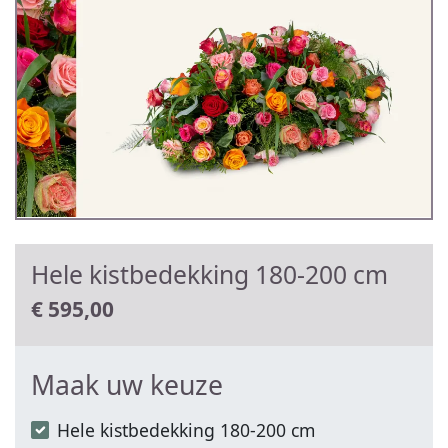
Hele kistbedekking 180-200 cm
€
595,00
Maak uw keuze
Hele kistbedekking 180-200 cm