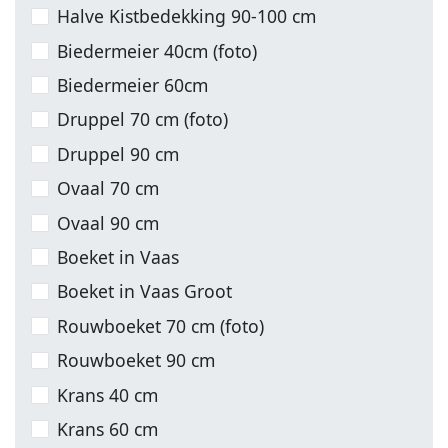
Halve Kistbedekking 90-100 cm
Biedermeier 40cm (foto)
Biedermeier 60cm
Druppel 70 cm (foto)
Druppel 90 cm
Ovaal 70 cm
Ovaal 90 cm
Boeket in Vaas
Boeket in Vaas Groot
Rouwboeket 70 cm (foto)
Rouwboeket 90 cm
Krans 40 cm
Krans 60 cm