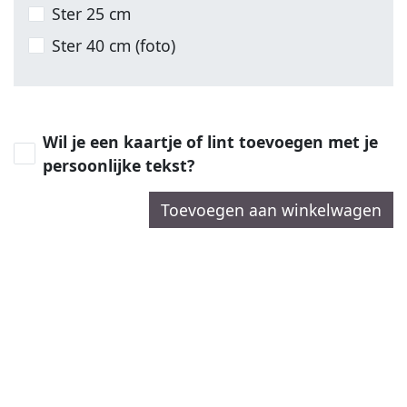
Ster 25 cm
Ster 40 cm (foto)
Wil je een kaartje of lint toevoegen met je
persoonlijke tekst?
Toevoegen aan winkelwagen