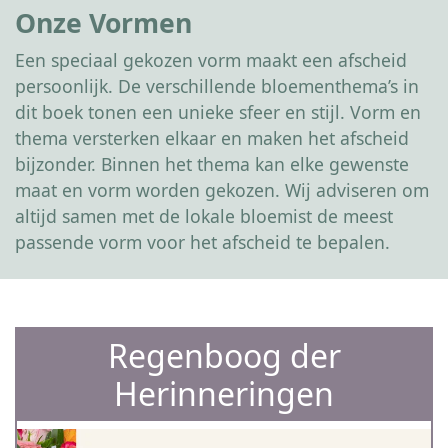
Onze Vormen
Een speciaal gekozen vorm maakt een afscheid
persoonlijk. De verschillende bloementhema’s in
dit boek tonen een unieke sfeer en stijl. Vorm en
thema versterken elkaar en maken het afscheid
bijzonder. Binnen het thema kan elke gewenste
maat en vorm worden gekozen. Wij adviseren om
altijd samen met de lokale bloemist de meest
passende vorm voor het afscheid te bepalen.
Regenboog der
Herinneringen