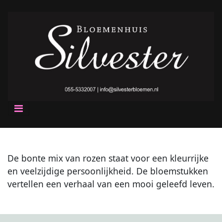
De bonte mix van rozen staat voor een kleurrijke
en veelzijdige persoonlijkheid. De bloemstukken
vertellen een verhaal van een mooi geleefd leven.