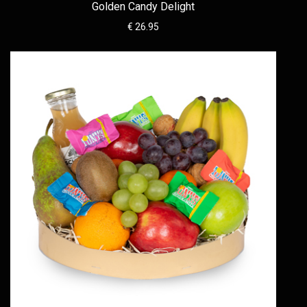
Golden Candy Delight
€ 26.95