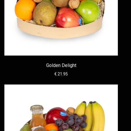
Golden Delight
€ 21.95