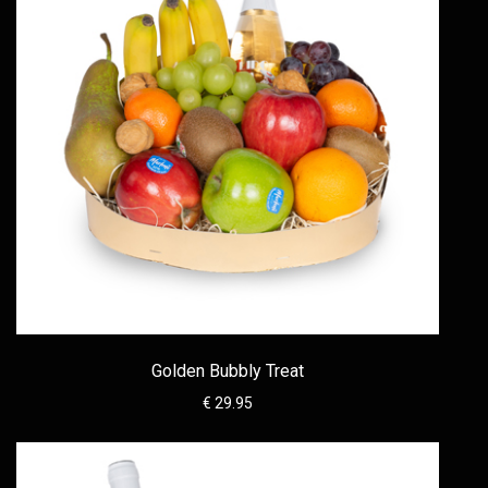
Golden Bubbly Treat
€ 29.95