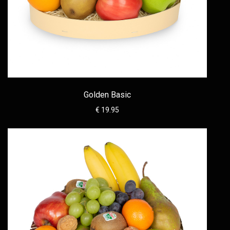
Golden Basic
€ 19.95