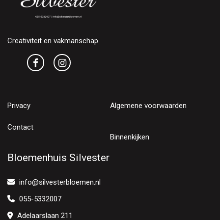
Creativiteit en vakmanschap
Privacy
Algemene voorwaarden
Contact
Binnenkijken
Bloemenhuis Silvester
info@silvesterbloemen.nl
055-5332007
Adelaarslaan 211