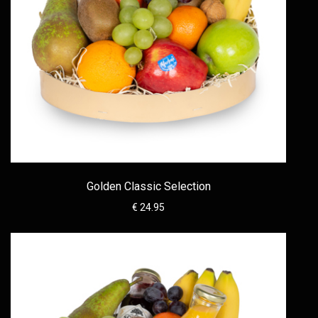
Golden Classic Selection
€ 24.95