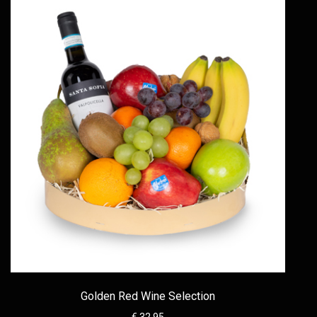
Golden Red Wine Selection