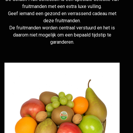
fruitmanden met een extra luxe vulling.
Geef iemand een gezond en verrassend cadeau met
deze fruitmanden.
De fruitmanden worden centraal verstuurd en het is
daarom niet mogelijk om een bepaald tijdstip te
garanderen.