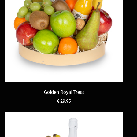
Golden Royal Treat
€ 29.95