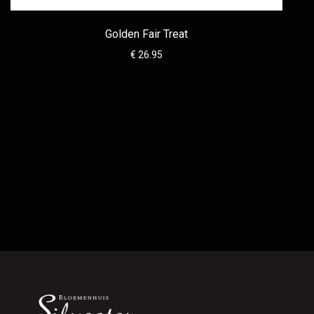
Golden Fair Treat
€ 26.95