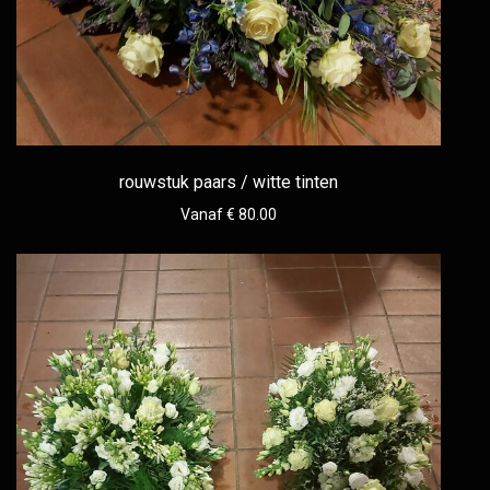
rouwstuk paars / witte tinten
Vanaf € 80.00