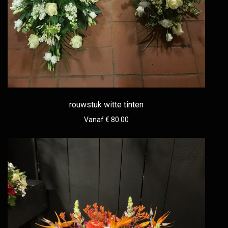
rouwstuk witte tinten
Vanaf € 80.00