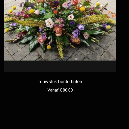
rouwstuk bonte tinten
Vanaf € 80.00