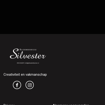
Creativiteit en vakmanschap