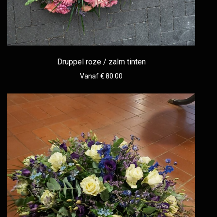
Druppel roze / zalm tinten
Vanaf € 80.00