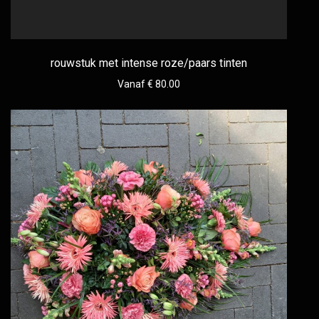
rouwstuk met intense roze/paars tinten
Vanaf € 80.00