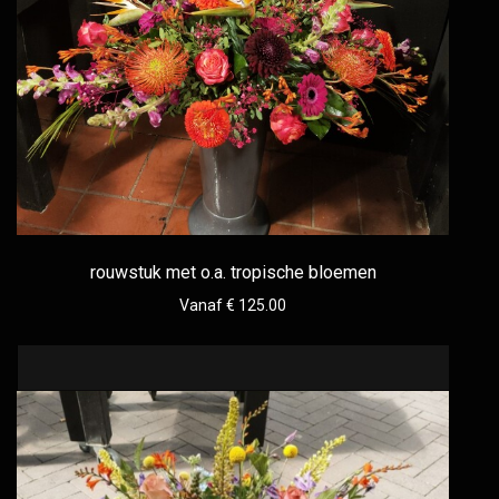
rouwstuk met o.a. tropische bloemen
Vanaf € 125.00