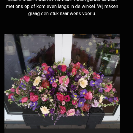
met ons op of kom even langs in de winkel. Wij maken
graag een stuk naar wens voor u.