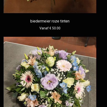
biedermeier roze tinten
Vanaf € 50.00