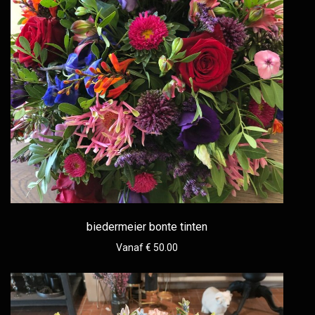
biedermeier bonte tinten
Vanaf € 50.00