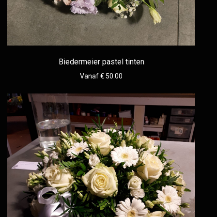
Biedermeier pastel tinten
Vanaf € 50.00