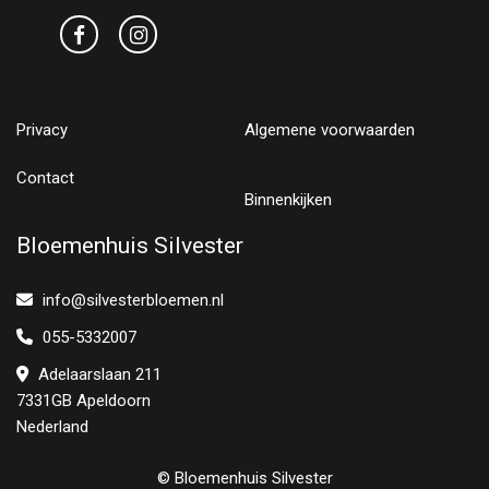
Privacy
Algemene voorwaarden
Contact
Binnenkijken
Bloemenhuis Silvester
info@silvesterbloemen.nl
055-5332007
Adelaarslaan 211
7331GB Apeldoorn
Nederland
© Bloemenhuis Silvester