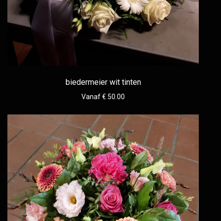
biedermeier wit tinten
Vanaf € 50.00