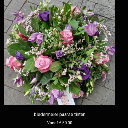
biedermeier paarse tinten
Vanaf € 50.00