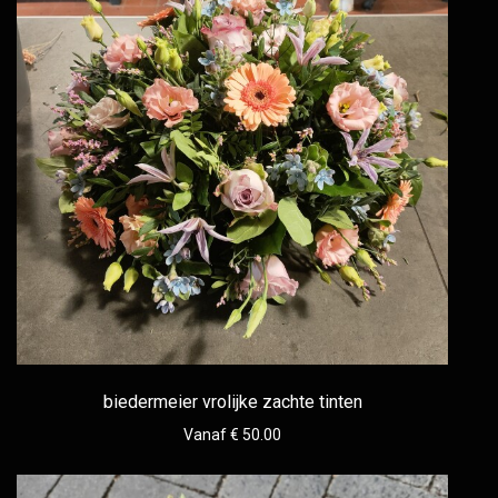
biedermeier vrolijke zachte tinten
Vanaf € 50.00