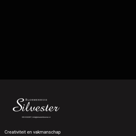
Creativiteit en vakmanschap