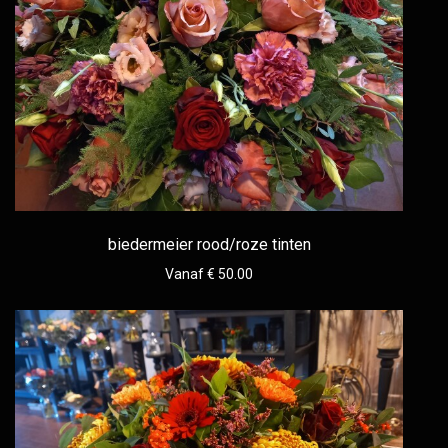
biedermeier rood/roze tinten
Vanaf € 50.00