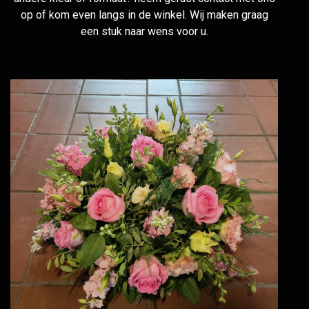
op of kom even langs in de winkel. Wij maken graag
een stuk naar wens voor u.