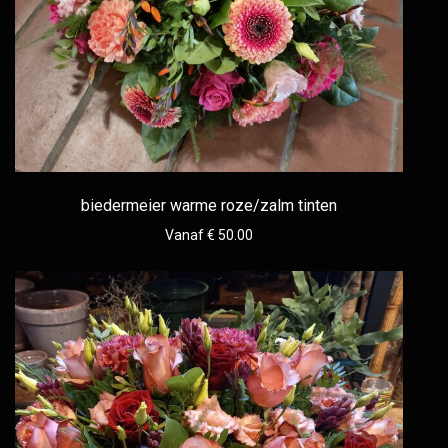
biedermeier warme roze/zalm tinten
Vanaf € 50.00