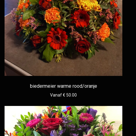
biedermeier warme rood/oranje
Vanaf € 50.00