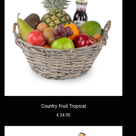
Country Fruit Tropical
€ 34.95