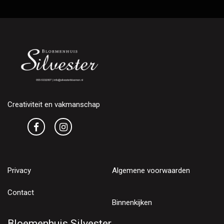
Creativiteit en vakmanschap
Privacy
Algemene voorwaarden
Contact
Binnenkijken
Bloemenhuis Silvester