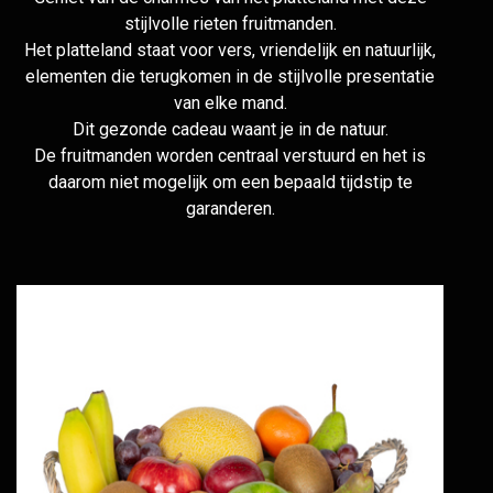
stijlvolle rieten fruitmanden.
Het platteland staat voor vers, vriendelijk en natuurlijk,
elementen die terugkomen in de stijlvolle presentatie
van elke mand.
Dit gezonde cadeau waant je in de natuur.
De fruitmanden worden centraal verstuurd en het is
daarom niet mogelijk om een bepaald tijdstip te
garanderen.