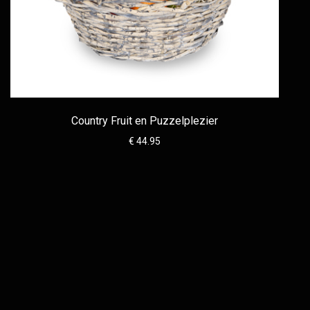
Country Fruit en Puzzelplezier
€ 44.95