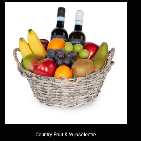
Country Fruit & Wijnselectie