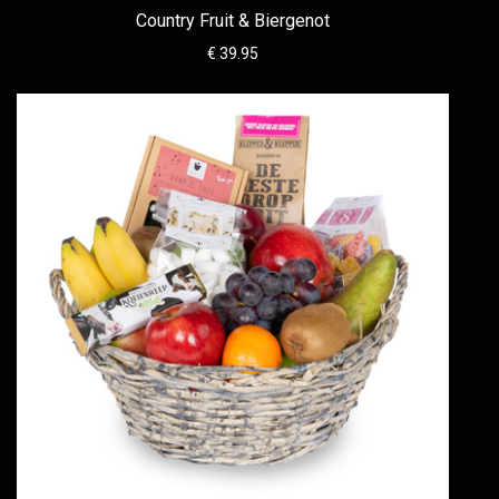
Country Fruit & Biergenot
€ 39.95