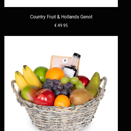
Country Fruit & Hollands Genot
€ 49.95