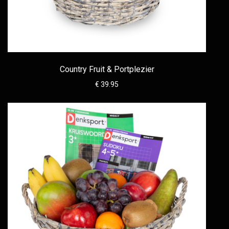
Country Fruit & Portplezier
€ 39.95