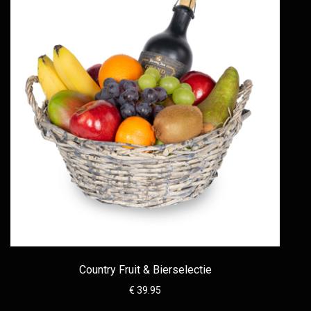
Country Fruit & Bierselectie
€ 39.95