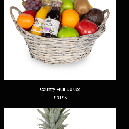
Country Fruit Deluxe
€ 34.95