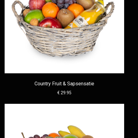
Country Fruit & Sapsensatie
€ 29.95