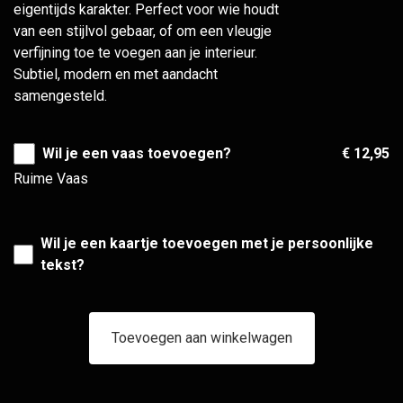
eigentijds karakter. Perfect voor wie houdt
van een stijlvol gebaar, of om een vleugje
verfijning toe te voegen aan je interieur.
Subtiel, modern en met aandacht
samengesteld.
Wil je een vaas toevoegen?
€ 12,95
Ruime Vaas
Wil je een kaartje toevoegen met je persoonlijke
tekst?
Toevoegen aan winkelwagen