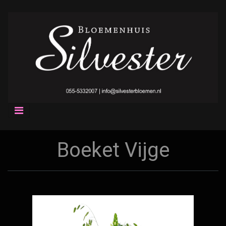
Boeket Vijge