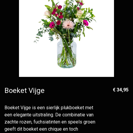
Boeket Vijge
€ 34,95
Boeket Vijge is een sierlijk plukboeket met
een elegante uitstraling. De combinatie van
zachte rozen, fuchsiatinten en speels groen
geeft dit boeket een chique en toch