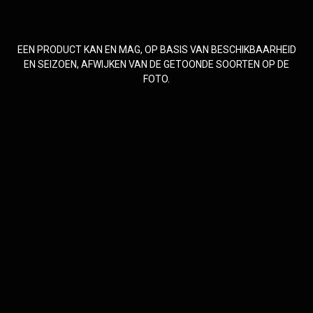
EEN PRODUCT KAN EN MAG, OP BASIS VAN BESCHIKBAARHEID
EN SEIZOEN, AFWIJKEN VAN DE GETOONDE SOORTEN OP DE
FOTO.