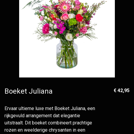
Boeket Juliana
€ 42,95
Ervaar ultieme luxe met Boeket Juliana, een
rijkgevuld arrangement dat elegantie
uitstraalt. Dit boeket combineert prachtige
rozen en weelderige chrysanten in een