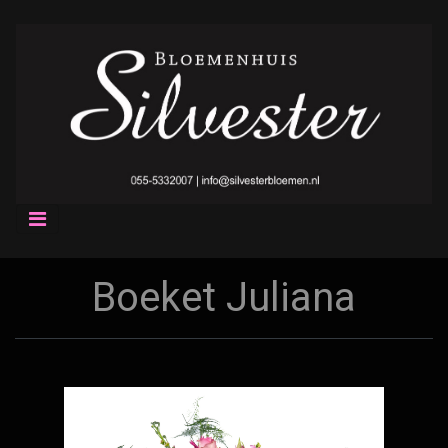
Boeket Juliana