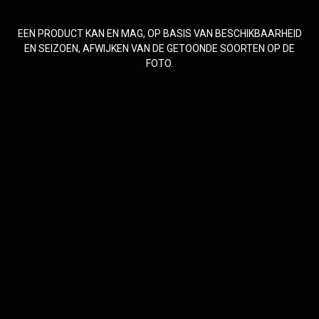
EEN PRODUCT KAN EN MAG, OP BASIS VAN BESCHIKBAARHEID
EN SEIZOEN, AFWIJKEN VAN DE GETOONDE SOORTEN OP DE
FOTO.