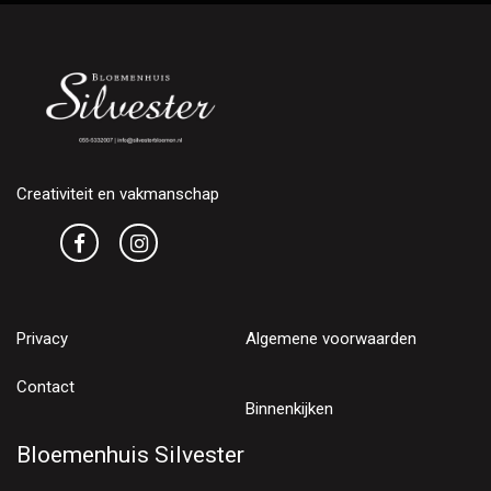
Creativiteit en vakmanschap
Privacy
Algemene voorwaarden
Contact
Binnenkijken
Bloemenhuis Silvester