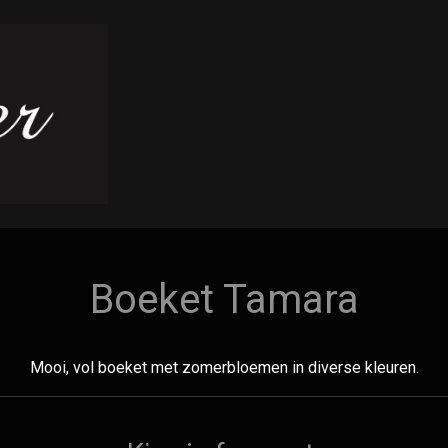
Boeket Tamara
Mooi, vol boeket met zomerbloemen in diverse kleuren.